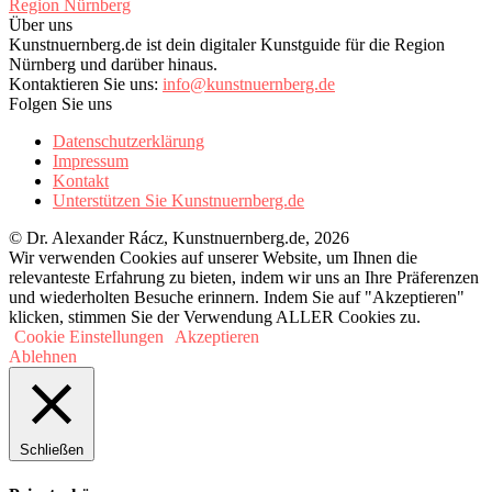
Über uns
Kunstnuernberg.de ist dein digitaler Kunstguide für die Region
Nürnberg und darüber hinaus.
Kontaktieren Sie uns:
info@kunstnuernberg.de
Folgen Sie uns
Datenschutzerklärung
Impressum
Kontakt
Unterstützen Sie Kunstnuernberg.de
© Dr. Alexander Rácz, Kunstnuernberg.de, 2026
Wir verwenden Cookies auf unserer Website, um Ihnen die
relevanteste Erfahrung zu bieten, indem wir uns an Ihre Präferenzen
und wiederholten Besuche erinnern. Indem Sie auf "Akzeptieren"
klicken, stimmen Sie der Verwendung ALLER Cookies zu.
Cookie Einstellungen
Akzeptieren
Ablehnen
Schließen