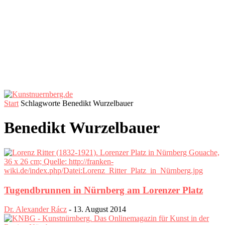
Start
Schlagworte
Benedikt Wurzelbauer
Benedikt Wurzelbauer
Tugendbrunnen in Nürnberg am Lorenzer Platz
Dr. Alexander Rácz
-
13. August 2014