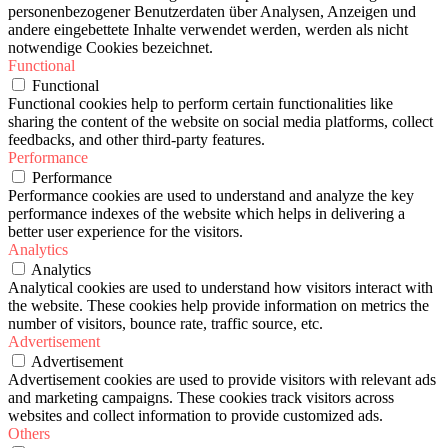
personenbezogener Benutzerdaten über Analysen, Anzeigen und
andere eingebettete Inhalte verwendet werden, werden als nicht
notwendige Cookies bezeichnet.
Functional
Functional
Functional cookies help to perform certain functionalities like
sharing the content of the website on social media platforms, collect
feedbacks, and other third-party features.
Performance
Performance
Performance cookies are used to understand and analyze the key
performance indexes of the website which helps in delivering a
better user experience for the visitors.
Analytics
Analytics
Analytical cookies are used to understand how visitors interact with
the website. These cookies help provide information on metrics the
number of visitors, bounce rate, traffic source, etc.
Advertisement
Advertisement
Advertisement cookies are used to provide visitors with relevant ads
and marketing campaigns. These cookies track visitors across
websites and collect information to provide customized ads.
Others