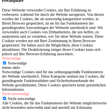
Privatsphäre
Diese Webseite verwendet Cookies, um Ihre Erfahrung zu
verbessern, während Sie durch die Website navigieren. Von diesen
werden die Cookies, die als notwendig kategorisiert werden, in
Ihrem Browser gespeichert, da sie für das Funktionieren der
grundlegenden Anwendungen der Webseite unerlässlich sind. Wir
verwenden auch Cookies von Drittanbietern, die uns helfen, zu
analysieren und zu verstehen, wie Sie diese Website nutzen. Diese
Cookies werden nur mit Ihrer Zustimmung in Ihrem Browser
gespeichert. Sie haben auch die Möglichkeit, diese Cookies
abzulehnen. Die Deaktivierung einiger dieser Cookies kann sich
jedoch auf Ihre Browser-Erfahrung auswirken.
Notwendige
Notwendige
immer aktiv
Notwendige Cookies sind für das ordnungsgemäße Funktionieren
der Website unerlässlich. Diese Kategorie umfasst nur Cookies, die
grundlegende Funktionalitäten und Sicherheitsmerkmale der
Website gewährleisten. Diese Cookies speichern keine persönlichen
Informationen.
Nicht notwendige
Nicht notwendige
Alle Cookies, die für das Funktionieren der Website möglicherweise
nicht besonders notwendig sind und speziell zur Erfassung