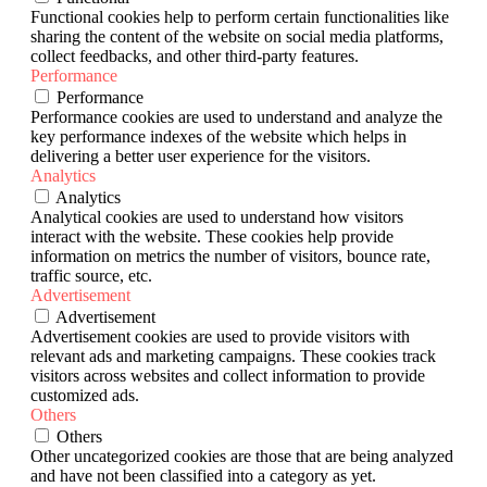
Functional cookies help to perform certain functionalities like
sharing the content of the website on social media platforms,
collect feedbacks, and other third-party features.
Performance
Performance
Performance cookies are used to understand and analyze the
key performance indexes of the website which helps in
delivering a better user experience for the visitors.
Analytics
Analytics
Analytical cookies are used to understand how visitors
interact with the website. These cookies help provide
information on metrics the number of visitors, bounce rate,
traffic source, etc.
Advertisement
Advertisement
Advertisement cookies are used to provide visitors with
relevant ads and marketing campaigns. These cookies track
visitors across websites and collect information to provide
customized ads.
Others
Others
Other uncategorized cookies are those that are being analyzed
and have not been classified into a category as yet.