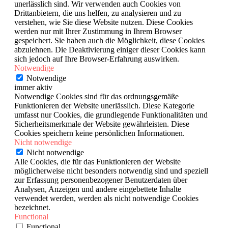
unerlässlich sind. Wir verwenden auch Cookies von
Drittanbietern, die uns helfen, zu analysieren und zu
verstehen, wie Sie diese Website nutzen. Diese Cookies
werden nur mit Ihrer Zustimmung in Ihrem Browser
gespeichert. Sie haben auch die Möglichkeit, diese Cookies
abzulehnen. Die Deaktivierung einiger dieser Cookies kann
sich jedoch auf Ihre Browser-Erfahrung auswirken.
Notwendige
Notwendige
immer aktiv
Notwendige Cookies sind für das ordnungsgemäße
Funktionieren der Website unerlässlich. Diese Kategorie
umfasst nur Cookies, die grundlegende Funktionalitäten und
Sicherheitsmerkmale der Website gewährleisten. Diese
Cookies speichern keine persönlichen Informationen.
Nicht notwendige
Nicht notwendige
Alle Cookies, die für das Funktionieren der Website
möglicherweise nicht besonders notwendig sind und speziell
zur Erfassung personenbezogener Benutzerdaten über
Analysen, Anzeigen und andere eingebettete Inhalte
verwendet werden, werden als nicht notwendige Cookies
bezeichnet.
Functional
Functional