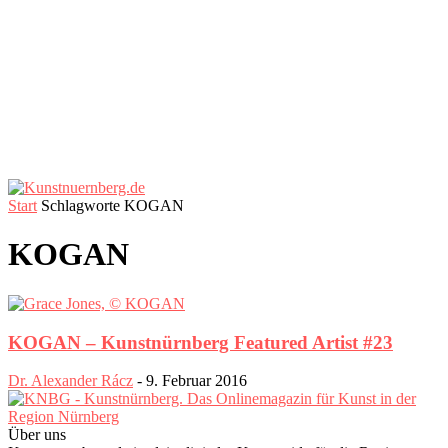
Start
Schlagworte
KOGAN
KOGAN
KOGAN – Kunstnürnberg Featured Artist #23
Dr. Alexander Rácz
-
9. Februar 2016
Über uns