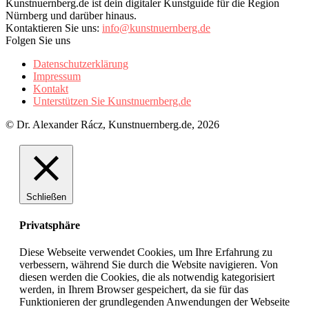
Kunstnuernberg.de ist dein digitaler Kunstguide für die Region
Nürnberg und darüber hinaus.
Kontaktieren Sie uns:
info@kunstnuernberg.de
Folgen Sie uns
Datenschutzerklärung
Impressum
Kontakt
Unterstützen Sie Kunstnuernberg.de
© Dr. Alexander Rácz, Kunstnuernberg.de, 2026
Schließen
Privatsphäre
Diese Webseite verwendet Cookies, um Ihre Erfahrung zu
verbessern, während Sie durch die Website navigieren. Von
diesen werden die Cookies, die als notwendig kategorisiert
werden, in Ihrem Browser gespeichert, da sie für das
Funktionieren der grundlegenden Anwendungen der Webseite