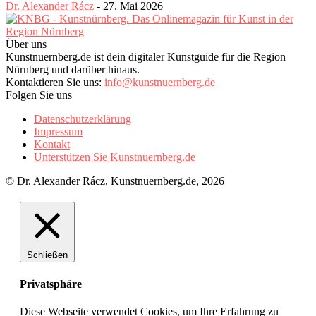
Dr. Alexander Rácz
-
27. Mai 2026
Über uns
Kunstnuernberg.de ist dein digitaler Kunstguide für die Region
Nürnberg und darüber hinaus.
Kontaktieren Sie uns:
info@kunstnuernberg.de
Folgen Sie uns
Datenschutzerklärung
Impressum
Kontakt
Unterstützen Sie Kunstnuernberg.de
© Dr. Alexander Rácz, Kunstnuernberg.de, 2026
Schließen
Privatsphäre
Diese Webseite verwendet Cookies, um Ihre Erfahrung zu