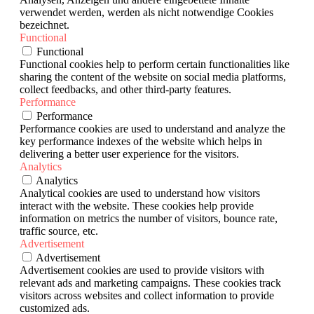
verwendet werden, werden als nicht notwendige Cookies
bezeichnet.
Functional
Functional
Functional cookies help to perform certain functionalities like
sharing the content of the website on social media platforms,
collect feedbacks, and other third-party features.
Performance
Performance
Performance cookies are used to understand and analyze the
key performance indexes of the website which helps in
delivering a better user experience for the visitors.
Analytics
Analytics
Analytical cookies are used to understand how visitors
interact with the website. These cookies help provide
information on metrics the number of visitors, bounce rate,
traffic source, etc.
Advertisement
Advertisement
Advertisement cookies are used to provide visitors with
relevant ads and marketing campaigns. These cookies track
visitors across websites and collect information to provide
customized ads.