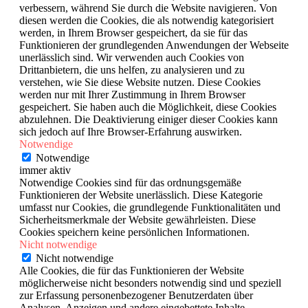
verbessern, während Sie durch die Website navigieren. Von
diesen werden die Cookies, die als notwendig kategorisiert
werden, in Ihrem Browser gespeichert, da sie für das
Funktionieren der grundlegenden Anwendungen der Webseite
unerlässlich sind. Wir verwenden auch Cookies von
Drittanbietern, die uns helfen, zu analysieren und zu
verstehen, wie Sie diese Website nutzen. Diese Cookies
werden nur mit Ihrer Zustimmung in Ihrem Browser
gespeichert. Sie haben auch die Möglichkeit, diese Cookies
abzulehnen. Die Deaktivierung einiger dieser Cookies kann
sich jedoch auf Ihre Browser-Erfahrung auswirken.
Notwendige
Notwendige
immer aktiv
Notwendige Cookies sind für das ordnungsgemäße
Funktionieren der Website unerlässlich. Diese Kategorie
umfasst nur Cookies, die grundlegende Funktionalitäten und
Sicherheitsmerkmale der Website gewährleisten. Diese
Cookies speichern keine persönlichen Informationen.
Nicht notwendige
Nicht notwendige
Alle Cookies, die für das Funktionieren der Website
möglicherweise nicht besonders notwendig sind und speziell
zur Erfassung personenbezogener Benutzerdaten über
Analysen, Anzeigen und andere eingebettete Inhalte