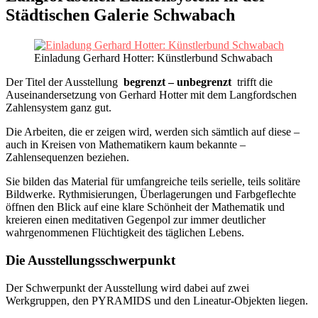
Städtischen Galerie Schwabach
Einladung Gerhard Hotter: Künstlerbund Schwabach
Der Titel der Ausstellung
begrenzt – unbegrenzt
trifft die
Auseinandersetzung von Gerhard Hotter mit dem Langfordschen
Zahlensystem ganz gut.
Die Arbeiten, die er zeigen wird, werden sich sämtlich auf diese –
auch in Kreisen von Mathematikern kaum bekannte –
Zahlensequenzen beziehen.
Sie bilden das Material für umfangreiche teils serielle, teils solitäre
Bildwerke. Rythmisierungen, Überlagerungen und Farbgeflechte
öffnen den Blick auf eine klare Schönheit der Mathematik und
kreieren einen meditativen Gegenpol zur immer deutlicher
wahrgenommenen Flüchtigkeit des täglichen Lebens.
Die Ausstellungsschwerpunkt
Der Schwerpunkt der Ausstellung wird dabei auf zwei
Werkgruppen, den PYRAMIDS und den Lineatur-Objekten liegen.