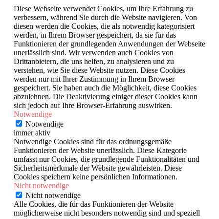
Diese Webseite verwendet Cookies, um Ihre Erfahrung zu
verbessern, während Sie durch die Website navigieren. Von
diesen werden die Cookies, die als notwendig kategorisiert
werden, in Ihrem Browser gespeichert, da sie für das
Funktionieren der grundlegenden Anwendungen der Webseite
unerlässlich sind. Wir verwenden auch Cookies von
Drittanbietern, die uns helfen, zu analysieren und zu
verstehen, wie Sie diese Website nutzen. Diese Cookies
werden nur mit Ihrer Zustimmung in Ihrem Browser
gespeichert. Sie haben auch die Möglichkeit, diese Cookies
abzulehnen. Die Deaktivierung einiger dieser Cookies kann
sich jedoch auf Ihre Browser-Erfahrung auswirken.
Notwendige
Notwendige
immer aktiv
Notwendige Cookies sind für das ordnungsgemäße
Funktionieren der Website unerlässlich. Diese Kategorie
umfasst nur Cookies, die grundlegende Funktionalitäten und
Sicherheitsmerkmale der Website gewährleisten. Diese
Cookies speichern keine persönlichen Informationen.
Nicht notwendige
Nicht notwendige
Alle Cookies, die für das Funktionieren der Website
möglicherweise nicht besonders notwendig sind und speziell