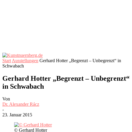
Start
Ausstellungen
Gerhard Hotter „Begrenzt – Unbegrenzt“ in
Schwabach
Gerhard Hotter „Begrenzt – Unbegrenzt“
in Schwabach
Von
Dr. Alexander Rácz
-
23. Januar 2015
© Gerhard Hotter