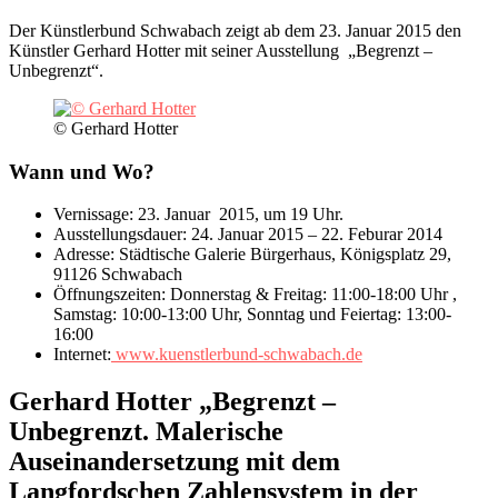
Der Künstlerbund Schwabach zeigt ab dem 23. Januar 2015 den
Künstler Gerhard Hotter mit seiner Ausstellung „Begrenzt –
Unbegrenzt“.
© Gerhard Hotter
Wann und Wo?
Vernissage: 23. Januar 2015, um 19 Uhr.
Ausstellungsdauer: 24. Januar 2015 – 22. Feburar 2014
Adresse: Städtische Galerie Bürgerhaus, Königsplatz 29,
91126 Schwabach
Öffnungszeiten: Donnerstag & Freitag: 11:00-18:00 Uhr ,
Samstag: 10:00-13:00 Uhr, Sonntag und Feiertag: 13:00-
16:00
Internet:
www.kuenstlerbund-schwabach.de
Gerhard Hotter „Begrenzt –
Unbegrenzt. Malerische
Auseinandersetzung mit dem
Langfordschen Zahlensystem in der