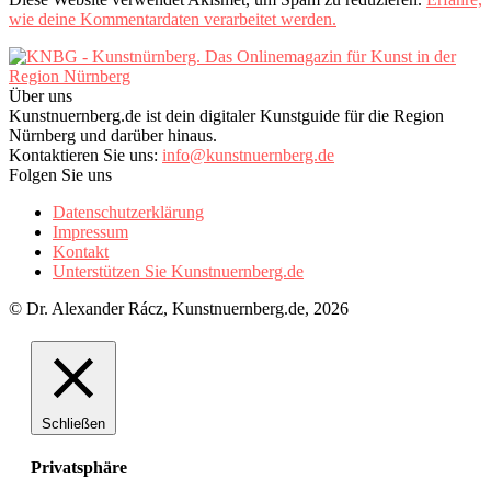
wie deine Kommentardaten verarbeitet werden.
Über uns
Kunstnuernberg.de ist dein digitaler Kunstguide für die Region
Nürnberg und darüber hinaus.
Kontaktieren Sie uns:
info@kunstnuernberg.de
Folgen Sie uns
Datenschutzerklärung
Impressum
Kontakt
Unterstützen Sie Kunstnuernberg.de
© Dr. Alexander Rácz, Kunstnuernberg.de, 2026
Schließen
Privatsphäre