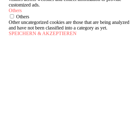
customized ads.
Others
Others
Other uncategorized cookies are those that are being analyzed
and have not been classified into a category as yet.
SPEICHERN & AKZEPTIEREN