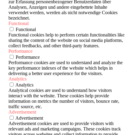
zur Erfassung personenbezogener Benutzerdaten über
Analysen, Anzeigen und andere eingebettete Inhalte
verwendet werden, werden als nicht notwendige Cookies
bezeichnet.
Functional
Functional
Functional cookies help to perform certain functionalities like
sharing the content of the website on social media platforms,
collect feedbacks, and other third-party features.
Performance
Performance
Performance cookies are used to understand and analyze the
key performance indexes of the website which helps in
delivering a better user experience for the visitors.
Analytics
Analytics
Analytical cookies are used to understand how visitors
interact with the website. These cookies help provide
information on metrics the number of visitors, bounce rate,
traffic source, etc.
Advertisement
Advertisement
Advertisement cookies are used to provide visitors with
relevant ads and marketing campaigns. These cookies track
visitors across websites and collect information to provide