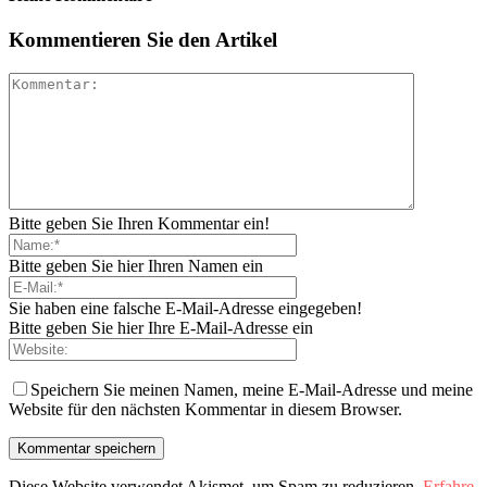
Kommentieren Sie den Artikel
Bitte geben Sie Ihren Kommentar ein!
Bitte geben Sie hier Ihren Namen ein
Sie haben eine falsche E-Mail-Adresse eingegeben!
Bitte geben Sie hier Ihre E-Mail-Adresse ein
Speichern Sie meinen Namen, meine E-Mail-Adresse und meine
Website für den nächsten Kommentar in diesem Browser.
Diese Website verwendet Akismet, um Spam zu reduzieren.
Erfahre,