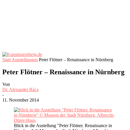
Start
Ausstellungen
Peter Flötner – Renaissance in Nürnberg
Peter Flötner – Renaissance in Nürnberg
Von
Dr. Alexander Rácz
-
11. November 2014
Blick in die Austellung "Peter Flötner. Renaissance in