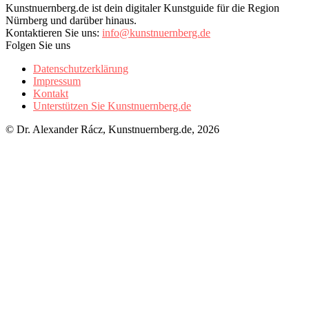
Kunstnuernberg.de ist dein digitaler Kunstguide für die Region
Nürnberg und darüber hinaus.
Kontaktieren Sie uns:
info@kunstnuernberg.de
Folgen Sie uns
Datenschutzerklärung
Impressum
Kontakt
Unterstützen Sie Kunstnuernberg.de
© Dr. Alexander Rácz, Kunstnuernberg.de, 2026