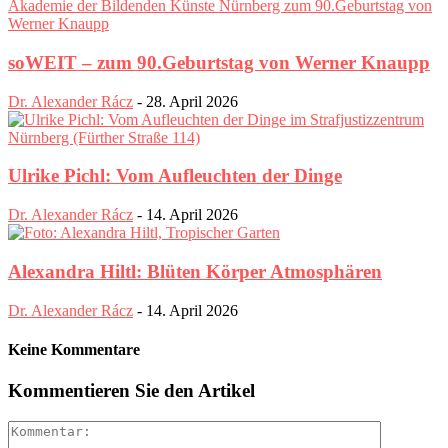
soWEIT – zum 90.Geburtstag von Werner Knaupp
Dr. Alexander Rácz
-
28. April 2026
Ulrike Pichl: Vom Aufleuchten der Dinge
Dr. Alexander Rácz
-
14. April 2026
Alexandra Hiltl: Blüten Körper Atmosphären
Dr. Alexander Rácz
-
14. April 2026
Keine Kommentare
Kommentieren Sie den Artikel