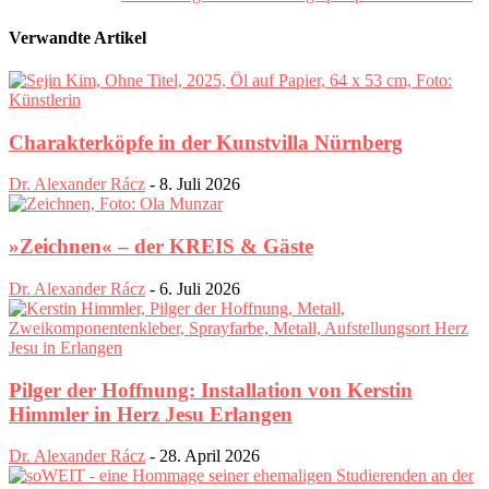
Verwandte Artikel
Charakterköpfe in der Kunstvilla Nürnberg
Dr. Alexander Rácz
-
8. Juli 2026
»Zeichnen« – der KREIS & Gäste
Dr. Alexander Rácz
-
6. Juli 2026
Pilger der Hoffnung: Installation von Kerstin
Himmler in Herz Jesu Erlangen
Dr. Alexander Rácz
-
28. April 2026