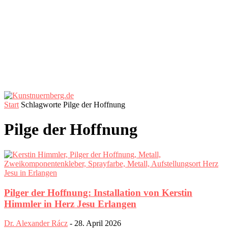
Start
Schlagworte
Pilge der Hoffnung
Pilge der Hoffnung
Pilger der Hoffnung: Installation von Kerstin
Himmler in Herz Jesu Erlangen
Dr. Alexander Rácz
-
28. April 2026