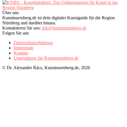
Über uns
Kunstnuernberg.de ist dein digitaler Kunstguide für die Region
Nürnberg und darüber hinaus.
Kontaktieren Sie uns:
info@kunstnuernberg.de
Folgen Sie uns
Datenschutzerklärung
Impressum
Kontakt
Unterstützen Sie Kunstnuernberg.de
© Dr. Alexander Rácz, Kunstnuernberg.de, 2026