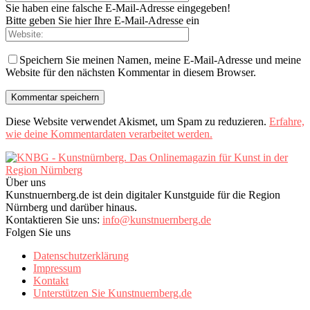
Sie haben eine falsche E-Mail-Adresse eingegeben!
Bitte geben Sie hier Ihre E-Mail-Adresse ein
Speichern Sie meinen Namen, meine E-Mail-Adresse und meine
Website für den nächsten Kommentar in diesem Browser.
Diese Website verwendet Akismet, um Spam zu reduzieren.
Erfahre,
wie deine Kommentardaten verarbeitet werden.
Über uns
Kunstnuernberg.de ist dein digitaler Kunstguide für die Region
Nürnberg und darüber hinaus.
Kontaktieren Sie uns:
info@kunstnuernberg.de
Folgen Sie uns
Datenschutzerklärung
Impressum
Kontakt
Unterstützen Sie Kunstnuernberg.de