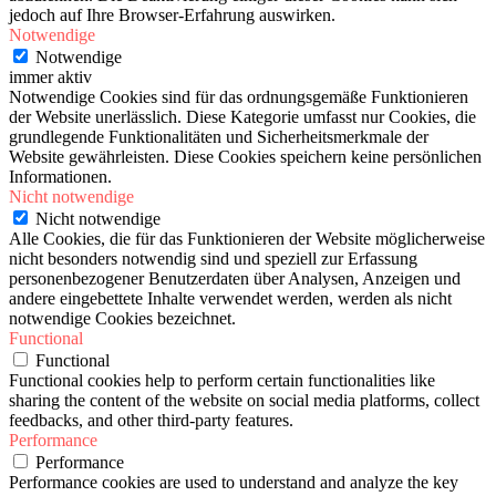
jedoch auf Ihre Browser-Erfahrung auswirken.
Notwendige
Notwendige
immer aktiv
Notwendige Cookies sind für das ordnungsgemäße Funktionieren
der Website unerlässlich. Diese Kategorie umfasst nur Cookies, die
grundlegende Funktionalitäten und Sicherheitsmerkmale der
Website gewährleisten. Diese Cookies speichern keine persönlichen
Informationen.
Nicht notwendige
Nicht notwendige
Alle Cookies, die für das Funktionieren der Website möglicherweise
nicht besonders notwendig sind und speziell zur Erfassung
personenbezogener Benutzerdaten über Analysen, Anzeigen und
andere eingebettete Inhalte verwendet werden, werden als nicht
notwendige Cookies bezeichnet.
Functional
Functional
Functional cookies help to perform certain functionalities like
sharing the content of the website on social media platforms, collect
feedbacks, and other third-party features.
Performance
Performance
Performance cookies are used to understand and analyze the key