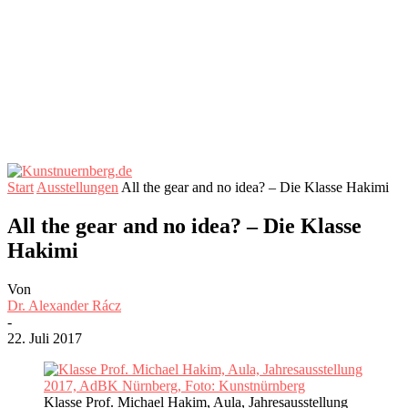
Start
Ausstellungen
All the gear and no idea? – Die Klasse Hakimi
All the gear and no idea? – Die Klasse
Hakimi
Von
Dr. Alexander Rácz
-
22. Juli 2017
Klasse Prof. Michael Hakim, Aula, Jahresausstellung