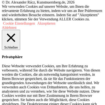
© Dr. Alexander Rácz, Kunstnuernberg.de, 2026
Wir verwenden Cookies auf unserer Website, um Ihnen die
relevanteste Erfahrung zu bieten, indem wir uns an Ihre Präferenzen
und wiederholten Besuche erinnern. Indem Sie auf "Akzeptieren"
klicken, stimmen Sie der Verwendung ALLER Cookies zu.
Cookie Einstellungen
Akzeptieren
Ablehnen
Schließen
Privatsphäre
Diese Webseite verwendet Cookies, um Ihre Erfahrung zu
verbessern, während Sie durch die Website navigieren. Von diesen
werden die Cookies, die als notwendig kategorisiert werden, in
Ihrem Browser gespeichert, da sie für das Funktionieren der
grundlegenden Anwendungen der Webseite unerlässlich sind. Wir
verwenden auch Cookies von Drittanbietern, die uns helfen, zu
analysieren und zu verstehen, wie Sie diese Website nutzen. Diese
Cookies werden nur mit Ihrer Zustimmung in Ihrem Browser
gespeichert. Sie haben auch die Möglichkeit, diese Cookies
abzulehnen. Die Deaktivierung einiger dieser Cookies kann sich