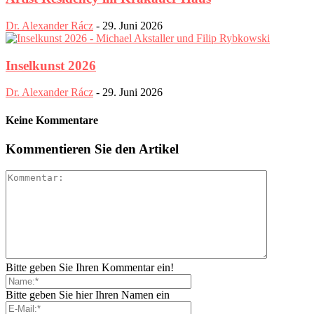
Dr. Alexander Rácz
-
29. Juni 2026
Inselkunst 2026
Dr. Alexander Rácz
-
29. Juni 2026
Keine Kommentare
Kommentieren Sie den Artikel
Bitte geben Sie Ihren Kommentar ein!
Bitte geben Sie hier Ihren Namen ein