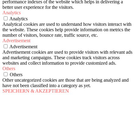
performance indexes of the website which helps in delivering a
better user experience for the visitors.
Analytics
Analytics
Analytical cookies are used to understand how visitors interact with
the website. These cookies help provide information on metrics the
number of visitors, bounce rate, traffic source, etc.
Advertisement
Advertisement
Advertisement cookies are used to provide visitors with relevant ads
and marketing campaigns. These cookies track visitors across
websites and collect information to provide customized ads.
Others
Others
Other uncategorized cookies are those that are being analyzed and
have not been classified into a category as yet.
SPEICHERN & AKZEPTIEREN