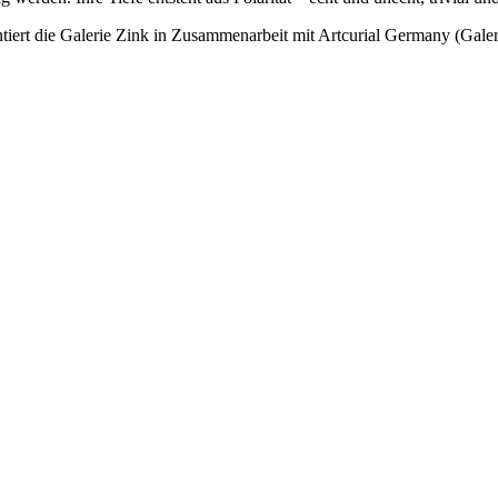
ert die Galerie Zink in Zusammenarbeit mit Artcurial Germany (Galer