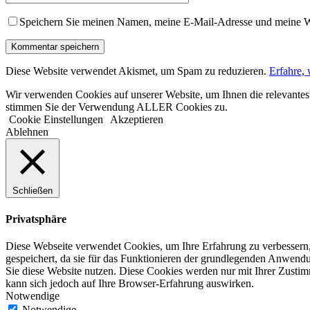
Speichern Sie meinen Namen, meine E-Mail-Adresse und meine W
Diese Website verwendet Akismet, um Spam zu reduzieren.
Erfahre,
Wir verwenden Cookies auf unserer Website, um Ihnen die relevantest
stimmen Sie der Verwendung ALLER Cookies zu.
Cookie Einstellungen
Akzeptieren
Ablehnen
Schließen
Privatsphäre
Diese Webseite verwendet Cookies, um Ihre Erfahrung zu verbessern,
gespeichert, da sie für das Funktionieren der grundlegenden Anwendu
Sie diese Website nutzen. Diese Cookies werden nur mit Ihrer Zustim
kann sich jedoch auf Ihre Browser-Erfahrung auswirken.
Notwendige
Notwendige