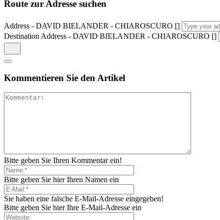
Route zur Adresse suchen
Address - DAVID BIELANDER - CHIAROSCURO []
Destination Address - DAVID BIELANDER - CHIAROSCURO []
Kommentieren Sie den Artikel
Bitte geben Sie Ihren Kommentar ein!
Bitte geben Sie hier Ihren Namen ein
Sie haben eine falsche E-Mail-Adresse eingegeben!
Bitte geben Sie hier Ihre E-Mail-Adresse ein