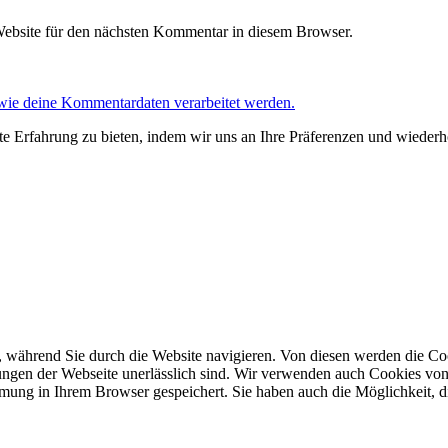
ebsite für den nächsten Kommentar in diesem Browser.
 wie deine Kommentardaten verarbeitet werden.
e Erfahrung zu bieten, indem wir uns an Ihre Präferenzen und wiederh
 während Sie durch die Website navigieren. Von diesen werden die Coo
ngen der Webseite unerlässlich sind. Wir verwenden auch Cookies von D
mung in Ihrem Browser gespeichert. Sie haben auch die Möglichkeit, d