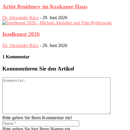
Artist Residency im Krakauer Haus
Dr. Alexander Rácz
-
29. Juni 2026
Inselkunst 2026
Dr. Alexander Rácz
-
29. Juni 2026
1 Kommentar
Kommentieren Sie den Artikel
Bitte geben Sie Ihren Kommentar ein!
Bitte geben Sie hier Ihren Namen ein