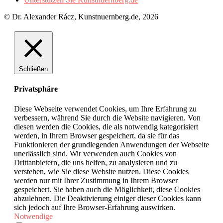
© Dr. Alexander Rácz, Kunstnuernberg.de, 2026
Schließen
Privatsphäre
Diese Webseite verwendet Cookies, um Ihre Erfahrung zu
verbessern, während Sie durch die Website navigieren. Von
diesen werden die Cookies, die als notwendig kategorisiert
werden, in Ihrem Browser gespeichert, da sie für das
Funktionieren der grundlegenden Anwendungen der Webseite
unerlässlich sind. Wir verwenden auch Cookies von
Drittanbietern, die uns helfen, zu analysieren und zu
verstehen, wie Sie diese Website nutzen. Diese Cookies
werden nur mit Ihrer Zustimmung in Ihrem Browser
gespeichert. Sie haben auch die Möglichkeit, diese Cookies
abzulehnen. Die Deaktivierung einiger dieser Cookies kann
sich jedoch auf Ihre Browser-Erfahrung auswirken.
Notwendige