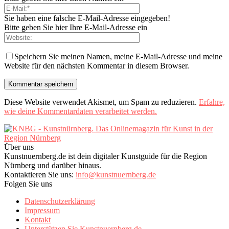
Sie haben eine falsche E-Mail-Adresse eingegeben!
Bitte geben Sie hier Ihre E-Mail-Adresse ein
Speichern Sie meinen Namen, meine E-Mail-Adresse und meine
Website für den nächsten Kommentar in diesem Browser.
Diese Website verwendet Akismet, um Spam zu reduzieren.
Erfahre,
wie deine Kommentardaten verarbeitet werden.
Über uns
Kunstnuernberg.de ist dein digitaler Kunstguide für die Region
Nürnberg und darüber hinaus.
Kontaktieren Sie uns:
info@kunstnuernberg.de
Folgen Sie uns
Datenschutzerklärung
Impressum
Kontakt
Unterstützen Sie Kunstnuernberg.de