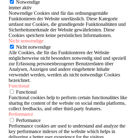
Notwendige
immer aktiv
Notwendige Cookies sind für das ordnungsgemäße
Funktionieren der Website unerlässlich. Diese Kategorie
umfasst nur Cookies, die grundlegende Funktionalitäten und
Sicherheitsmerkmale der Website gewährleisten. Diese
Cookies speichern keine persönlichen Informationen.
Nicht notwendige
Nicht notwendige
Alle Cookies, die für das Funktionieren der Website
möglicherweise nicht besonders notwendig sind und speziell
zur Erfassung personenbezogener Benutzerdaten über
Analysen, Anzeigen und andere eingebettete Inhalte
verwendet werden, werden als nicht notwendige Cookies
bezeichnet.
Functional
Functional
Functional cookies help to perform certain functionalities like
sharing the content of the website on social media platforms,
collect feedbacks, and other third-party features.
Performance
Performance
Performance cookies are used to understand and analyze the
key performance indexes of the website which helps in
delivering a better user experience for the visitors.