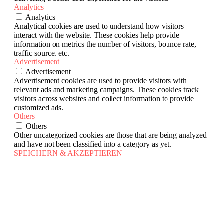
Analytics
Analytics
Analytical cookies are used to understand how visitors
interact with the website. These cookies help provide
information on metrics the number of visitors, bounce rate,
traffic source, etc.
Advertisement
Advertisement
Advertisement cookies are used to provide visitors with
relevant ads and marketing campaigns. These cookies track
visitors across websites and collect information to provide
customized ads.
Others
Others
Other uncategorized cookies are those that are being analyzed
and have not been classified into a category as yet.
SPEICHERN & AKZEPTIEREN