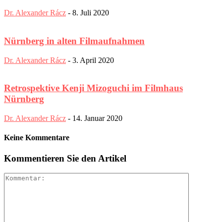
Dr. Alexander Rácz
-
8. Juli 2020
Nürnberg in alten Filmaufnahmen
Dr. Alexander Rácz
-
3. April 2020
Retrospektive Kenji Mizoguchi im Filmhaus
Nürnberg
Dr. Alexander Rácz
-
14. Januar 2020
Keine Kommentare
Kommentieren Sie den Artikel