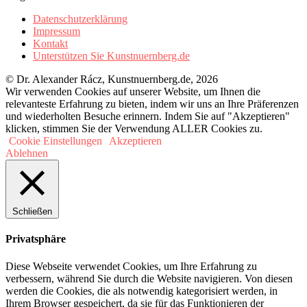
Datenschutzerklärung
Impressum
Kontakt
Unterstützen Sie Kunstnuernberg.de
© Dr. Alexander Rácz, Kunstnuernberg.de, 2026
Wir verwenden Cookies auf unserer Website, um Ihnen die
relevanteste Erfahrung zu bieten, indem wir uns an Ihre Präferenzen
und wiederholten Besuche erinnern. Indem Sie auf "Akzeptieren"
klicken, stimmen Sie der Verwendung ALLER Cookies zu.
Cookie Einstellungen
Akzeptieren
Ablehnen
Schließen
Privatsphäre
Diese Webseite verwendet Cookies, um Ihre Erfahrung zu
verbessern, während Sie durch die Website navigieren. Von diesen
werden die Cookies, die als notwendig kategorisiert werden, in
Ihrem Browser gespeichert, da sie für das Funktionieren der