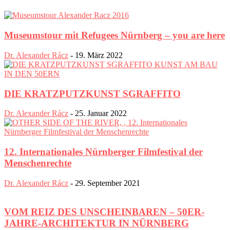
Museumstour mit Refugees Nürnberg – you are here
Dr. Alexander Rácz
-
19. März 2022
DIE KRATZPUTZKUNST SGRAFFITO
Dr. Alexander Rácz
-
25. Januar 2022
12. Internationales Nürnberger Filmfestival der
Menschenrechte
Dr. Alexander Rácz
-
29. September 2021
VOM REIZ DES UNSCHEINBAREN – 50ER-
JAHRE-ARCHITEKTUR IN NÜRNBERG