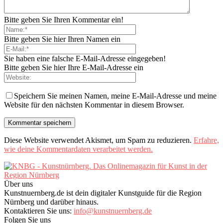
Bitte geben Sie Ihren Kommentar ein!
Bitte geben Sie hier Ihren Namen ein
Sie haben eine falsche E-Mail-Adresse eingegeben!
Bitte geben Sie hier Ihre E-Mail-Adresse ein
Speichern Sie meinen Namen, meine E-Mail-Adresse und meine
Website für den nächsten Kommentar in diesem Browser.
Diese Website verwendet Akismet, um Spam zu reduzieren.
Erfahre,
wie deine Kommentardaten verarbeitet werden.
Über uns
Kunstnuernberg.de ist dein digitaler Kunstguide für die Region
Nürnberg und darüber hinaus.
Kontaktieren Sie uns:
info@kunstnuernberg.de
Folgen Sie uns