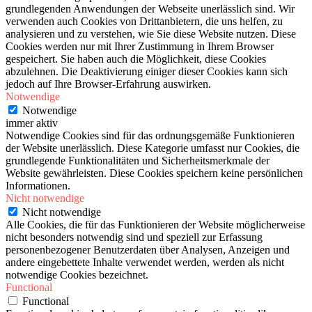
grundlegenden Anwendungen der Webseite unerlässlich sind. Wir
verwenden auch Cookies von Drittanbietern, die uns helfen, zu
analysieren und zu verstehen, wie Sie diese Website nutzen. Diese
Cookies werden nur mit Ihrer Zustimmung in Ihrem Browser
gespeichert. Sie haben auch die Möglichkeit, diese Cookies
abzulehnen. Die Deaktivierung einiger dieser Cookies kann sich
jedoch auf Ihre Browser-Erfahrung auswirken.
Notwendige
Notwendige
immer aktiv
Notwendige Cookies sind für das ordnungsgemäße Funktionieren
der Website unerlässlich. Diese Kategorie umfasst nur Cookies, die
grundlegende Funktionalitäten und Sicherheitsmerkmale der
Website gewährleisten. Diese Cookies speichern keine persönlichen
Informationen.
Nicht notwendige
Nicht notwendige
Alle Cookies, die für das Funktionieren der Website möglicherweise
nicht besonders notwendig sind und speziell zur Erfassung
personenbezogener Benutzerdaten über Analysen, Anzeigen und
andere eingebettete Inhalte verwendet werden, werden als nicht
notwendige Cookies bezeichnet.
Functional
Functional