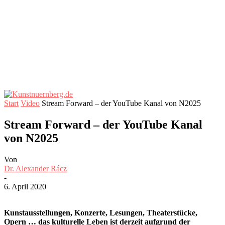
Start
Video
Stream Forward – der YouTube Kanal von N2025
Stream Forward – der YouTube Kanal
von N2025
Von
Dr. Alexander Rácz
-
6. April 2020
Kunstausstellungen, Konzerte, Lesungen, Theaterstücke,
Opern … das kulturelle Leben ist derzeit aufgrund der