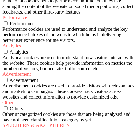
Functional cookies help to perform certain functionalities like
sharing the content of the website on social media platforms, collect
feedbacks, and other third-party features.
Performance
Performance
Performance cookies are used to understand and analyze the key
performance indexes of the website which helps in delivering a
better user experience for the visitors.
Analytics
Analytics
Analytical cookies are used to understand how visitors interact with
the website. These cookies help provide information on metrics the
number of visitors, bounce rate, traffic source, etc.
Advertisement
Advertisement
Advertisement cookies are used to provide visitors with relevant ads
and marketing campaigns. These cookies track visitors across
websites and collect information to provide customized ads.
Others
Others
Other uncategorized cookies are those that are being analyzed and
have not been classified into a category as yet.
SPEICHERN & AKZEPTIEREN