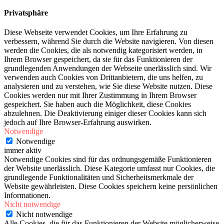
Privatsphäre
Diese Webseite verwendet Cookies, um Ihre Erfahrung zu
verbessern, während Sie durch die Website navigieren. Von diesen
werden die Cookies, die als notwendig kategorisiert werden, in
Ihrem Browser gespeichert, da sie für das Funktionieren der
grundlegenden Anwendungen der Webseite unerlässlich sind. Wir
verwenden auch Cookies von Drittanbietern, die uns helfen, zu
analysieren und zu verstehen, wie Sie diese Website nutzen. Diese
Cookies werden nur mit Ihrer Zustimmung in Ihrem Browser
gespeichert. Sie haben auch die Möglichkeit, diese Cookies
abzulehnen. Die Deaktivierung einiger dieser Cookies kann sich
jedoch auf Ihre Browser-Erfahrung auswirken.
Notwendige
Notwendige
immer aktiv
Notwendige Cookies sind für das ordnungsgemäße Funktionieren
der Website unerlässlich. Diese Kategorie umfasst nur Cookies, die
grundlegende Funktionalitäten und Sicherheitsmerkmale der
Website gewährleisten. Diese Cookies speichern keine persönlichen
Informationen.
Nicht notwendige
Nicht notwendige
Alle Cookies, die für das Funktionieren der Website möglicherweise