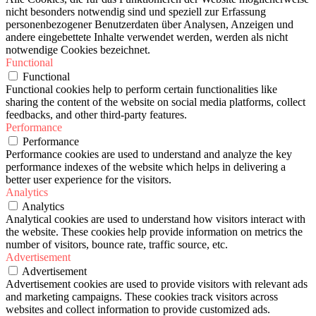
nicht besonders notwendig sind und speziell zur Erfassung
personenbezogener Benutzerdaten über Analysen, Anzeigen und
andere eingebettete Inhalte verwendet werden, werden als nicht
notwendige Cookies bezeichnet.
Functional
Functional
Functional cookies help to perform certain functionalities like
sharing the content of the website on social media platforms, collect
feedbacks, and other third-party features.
Performance
Performance
Performance cookies are used to understand and analyze the key
performance indexes of the website which helps in delivering a
better user experience for the visitors.
Analytics
Analytics
Analytical cookies are used to understand how visitors interact with
the website. These cookies help provide information on metrics the
number of visitors, bounce rate, traffic source, etc.
Advertisement
Advertisement
Advertisement cookies are used to provide visitors with relevant ads
and marketing campaigns. These cookies track visitors across
websites and collect information to provide customized ads.