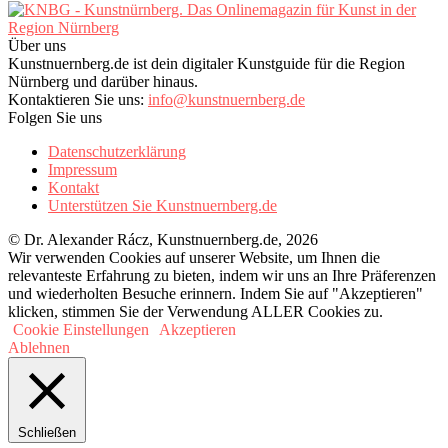
Über uns
Kunstnuernberg.de ist dein digitaler Kunstguide für die Region
Nürnberg und darüber hinaus.
Kontaktieren Sie uns:
info@kunstnuernberg.de
Folgen Sie uns
Datenschutzerklärung
Impressum
Kontakt
Unterstützen Sie Kunstnuernberg.de
© Dr. Alexander Rácz, Kunstnuernberg.de, 2026
Wir verwenden Cookies auf unserer Website, um Ihnen die
relevanteste Erfahrung zu bieten, indem wir uns an Ihre Präferenzen
und wiederholten Besuche erinnern. Indem Sie auf "Akzeptieren"
klicken, stimmen Sie der Verwendung ALLER Cookies zu.
Cookie Einstellungen
Akzeptieren
Ablehnen
Schließen