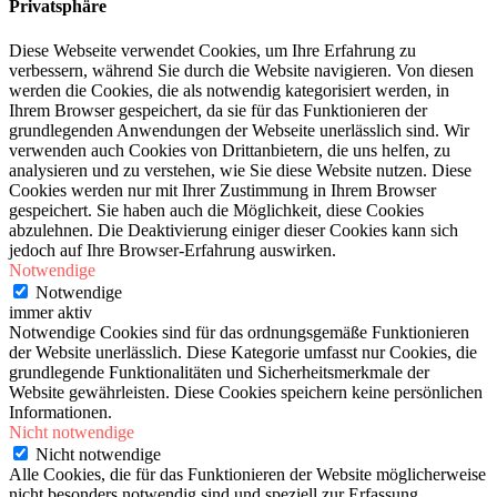
Privatsphäre
Diese Webseite verwendet Cookies, um Ihre Erfahrung zu
verbessern, während Sie durch die Website navigieren. Von diesen
werden die Cookies, die als notwendig kategorisiert werden, in
Ihrem Browser gespeichert, da sie für das Funktionieren der
grundlegenden Anwendungen der Webseite unerlässlich sind. Wir
verwenden auch Cookies von Drittanbietern, die uns helfen, zu
analysieren und zu verstehen, wie Sie diese Website nutzen. Diese
Cookies werden nur mit Ihrer Zustimmung in Ihrem Browser
gespeichert. Sie haben auch die Möglichkeit, diese Cookies
abzulehnen. Die Deaktivierung einiger dieser Cookies kann sich
jedoch auf Ihre Browser-Erfahrung auswirken.
Notwendige
Notwendige
immer aktiv
Notwendige Cookies sind für das ordnungsgemäße Funktionieren
der Website unerlässlich. Diese Kategorie umfasst nur Cookies, die
grundlegende Funktionalitäten und Sicherheitsmerkmale der
Website gewährleisten. Diese Cookies speichern keine persönlichen
Informationen.
Nicht notwendige
Nicht notwendige
Alle Cookies, die für das Funktionieren der Website möglicherweise
nicht besonders notwendig sind und speziell zur Erfassung