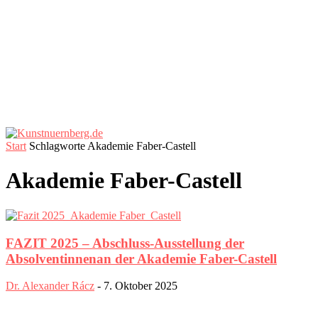
Start
Schlagworte
Akademie Faber-Castell
Akademie Faber-Castell
FAZIT 2025 – Abschluss-Ausstellung der
Absolventinnenan der Akademie Faber-Castell
Dr. Alexander Rácz
-
7. Oktober 2025