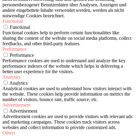
personenbezogener Benutzerdaten über Analysen, Anzeigen und
andere eingebettete Inhalte verwendet werden, werden als nicht
notwendige Cookies bezeichnet.
Functional
Functional
Functional cookies help to perform certain functionalities like
sharing the content of the website on social media platforms, collect
feedbacks, and other third-party features.
Performance
Performance
Performance cookies are used to understand and analyze the key
performance indexes of the website which helps in delivering a
better user experience for the visitors.
Analytics
Analytics
Analytical cookies are used to understand how visitors interact with
the website. These cookies help provide information on metrics the
number of visitors, bounce rate, traffic source, etc.
Advertisement
Advertisement
Advertisement cookies are used to provide visitors with relevant ads
and marketing campaigns. These cookies track visitors across
websites and collect information to provide customized ads.
Others