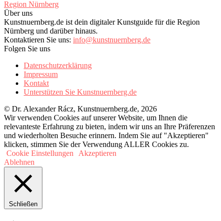
Über uns
Kunstnuernberg.de ist dein digitaler Kunstguide für die Region
Nürnberg und darüber hinaus.
Kontaktieren Sie uns:
info@kunstnuernberg.de
Folgen Sie uns
Datenschutzerklärung
Impressum
Kontakt
Unterstützen Sie Kunstnuernberg.de
© Dr. Alexander Rácz, Kunstnuernberg.de, 2026
Wir verwenden Cookies auf unserer Website, um Ihnen die
relevanteste Erfahrung zu bieten, indem wir uns an Ihre Präferenzen
und wiederholten Besuche erinnern. Indem Sie auf "Akzeptieren"
klicken, stimmen Sie der Verwendung ALLER Cookies zu.
Cookie Einstellungen
Akzeptieren
Ablehnen
Schließen