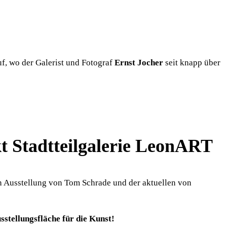
f, wo der Galerist und Fotograf
Ernst Jocher
seit knapp über
kt Stadtteilgalerie LeonART
en Ausstellung von Tom Schrade und der aktuellen von
sstellungsfläche für die Kunst!