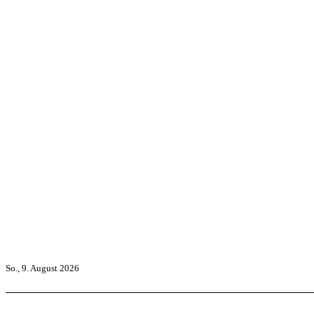
So., 9. August 2026