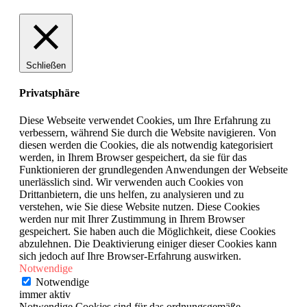
Schließen
Privatsphäre
Diese Webseite verwendet Cookies, um Ihre Erfahrung zu
verbessern, während Sie durch die Website navigieren. Von
diesen werden die Cookies, die als notwendig kategorisiert
werden, in Ihrem Browser gespeichert, da sie für das
Funktionieren der grundlegenden Anwendungen der Webseite
unerlässlich sind. Wir verwenden auch Cookies von
Drittanbietern, die uns helfen, zu analysieren und zu
verstehen, wie Sie diese Website nutzen. Diese Cookies
werden nur mit Ihrer Zustimmung in Ihrem Browser
gespeichert. Sie haben auch die Möglichkeit, diese Cookies
abzulehnen. Die Deaktivierung einiger dieser Cookies kann
sich jedoch auf Ihre Browser-Erfahrung auswirken.
Notwendige
Notwendige
immer aktiv
Notwendige Cookies sind für das ordnungsgemäße