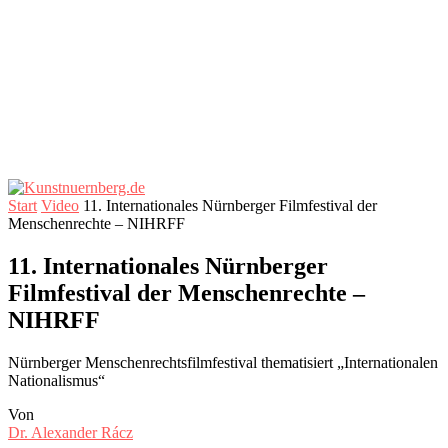
Start
Video
11. Internationales Nürnberger Filmfestival der
Menschenrechte – NIHRFF
11. Internationales Nürnberger
Filmfestival der Menschenrechte –
NIHRFF
Nürnberger Menschenrechtsfilmfestival thematisiert „Internationalen
Nationalismus“
Von
Dr. Alexander Rácz