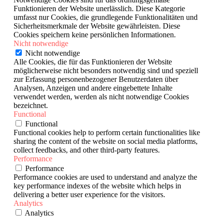
Funktionieren der Website unerlässlich. Diese Kategorie
umfasst nur Cookies, die grundlegende Funktionalitäten und
Sicherheitsmerkmale der Website gewährleisten. Diese
Cookies speichern keine persönlichen Informationen.
Nicht notwendige
Nicht notwendige
Alle Cookies, die für das Funktionieren der Website
möglicherweise nicht besonders notwendig sind und speziell
zur Erfassung personenbezogener Benutzerdaten über
Analysen, Anzeigen und andere eingebettete Inhalte
verwendet werden, werden als nicht notwendige Cookies
bezeichnet.
Functional
Functional
Functional cookies help to perform certain functionalities like
sharing the content of the website on social media platforms,
collect feedbacks, and other third-party features.
Performance
Performance
Performance cookies are used to understand and analyze the
key performance indexes of the website which helps in
delivering a better user experience for the visitors.
Analytics
Analytics