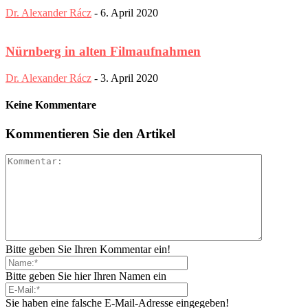
Dr. Alexander Rácz
-
6. April 2020
Nürnberg in alten Filmaufnahmen
Dr. Alexander Rácz
-
3. April 2020
Keine Kommentare
Kommentieren Sie den Artikel
Bitte geben Sie Ihren Kommentar ein!
Bitte geben Sie hier Ihren Namen ein
Sie haben eine falsche E-Mail-Adresse eingegeben!