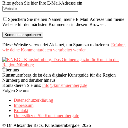
Bitte geben Sie hier Ihre E-Mail-Adresse ein
Speichern Sie meinen Namen, meine E-Mail-Adresse und meine
Website für den nächsten Kommentar in diesem Browser.
Diese Website verwendet Akismet, um Spam zu reduzieren.
Erfahre,
wie deine Kommentardaten verarbeitet werden.
Über uns
Kunstnuernberg.de ist dein digitaler Kunstguide für die Region
Nürnberg und darüber hinaus.
Kontaktieren Sie uns:
info@kunstnuernberg.de
Folgen Sie uns
Datenschutzerklärung
Impressum
Kontakt
Unterstützen Sie Kunstnuernberg.de
© Dr. Alexander Rácz, Kunstnuernberg.de, 2026