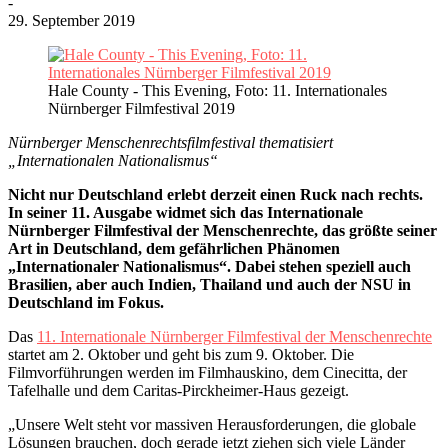
-
29. September 2019
Hale County - This Evening, Foto: 11. Internationales
Nürnberger Filmfestival 2019
Nürnberger Menschenrechtsfilmfestival thematisiert
„Internationalen Nationalismus“
Nicht nur Deutschland erlebt derzeit einen Ruck nach rechts.
In seiner 11. Ausgabe widmet sich das Internationale
Nürnberger Filmfestival der Menschenrechte, das größte seiner
Art in Deutschland, dem gefährlichen Phänomen
„Internationaler Nationalismus“. Dabei stehen speziell auch
Brasilien, aber auch Indien, Thailand und auch der NSU in
Deutschland im Fokus.
Das
11. Internationale Nürnberger Filmfestival der Menschenrechte
startet am 2. Oktober und geht bis zum 9. Oktober. Die
Filmvorführungen werden im Filmhauskino, dem Cinecitta, der
Tafelhalle und dem Caritas-Pirckheimer-Haus gezeigt.
„Unsere Welt steht vor massiven Herausforderungen, die globale
Lösungen brauchen, doch gerade jetzt ziehen sich viele Länder