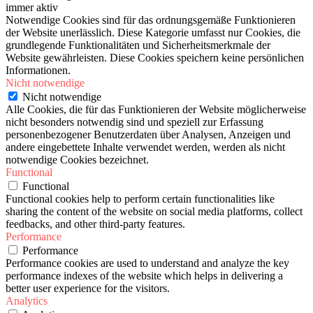
immer aktiv
Notwendige Cookies sind für das ordnungsgemäße Funktionieren
der Website unerlässlich. Diese Kategorie umfasst nur Cookies, die
grundlegende Funktionalitäten und Sicherheitsmerkmale der
Website gewährleisten. Diese Cookies speichern keine persönlichen
Informationen.
Nicht notwendige
Nicht notwendige
Alle Cookies, die für das Funktionieren der Website möglicherweise
nicht besonders notwendig sind und speziell zur Erfassung
personenbezogener Benutzerdaten über Analysen, Anzeigen und
andere eingebettete Inhalte verwendet werden, werden als nicht
notwendige Cookies bezeichnet.
Functional
Functional
Functional cookies help to perform certain functionalities like
sharing the content of the website on social media platforms, collect
feedbacks, and other third-party features.
Performance
Performance
Performance cookies are used to understand and analyze the key
performance indexes of the website which helps in delivering a
better user experience for the visitors.
Analytics