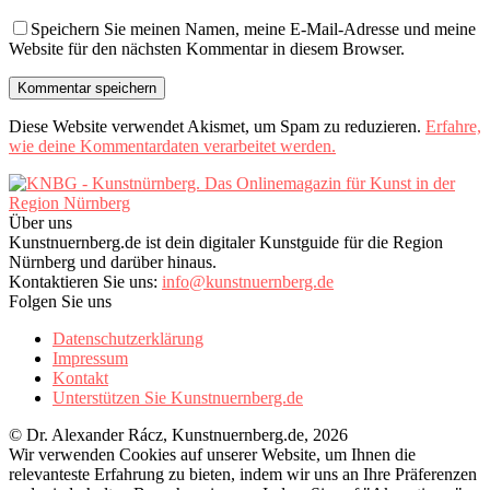
Speichern Sie meinen Namen, meine E-Mail-Adresse und meine
Website für den nächsten Kommentar in diesem Browser.
Diese Website verwendet Akismet, um Spam zu reduzieren.
Erfahre,
wie deine Kommentardaten verarbeitet werden.
Über uns
Kunstnuernberg.de ist dein digitaler Kunstguide für die Region
Nürnberg und darüber hinaus.
Kontaktieren Sie uns:
info@kunstnuernberg.de
Folgen Sie uns
Datenschutzerklärung
Impressum
Kontakt
Unterstützen Sie Kunstnuernberg.de
© Dr. Alexander Rácz, Kunstnuernberg.de, 2026
Wir verwenden Cookies auf unserer Website, um Ihnen die
relevanteste Erfahrung zu bieten, indem wir uns an Ihre Präferenzen