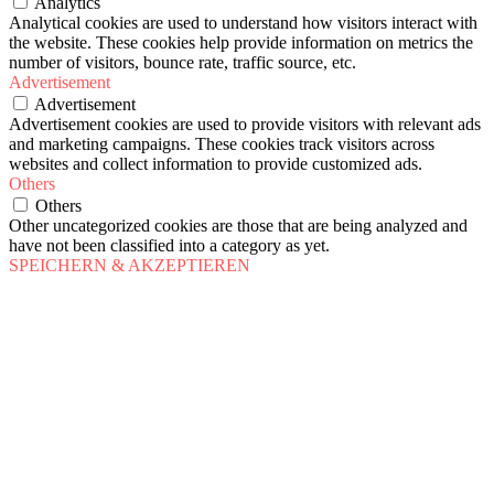
Analytics
Analytical cookies are used to understand how visitors interact with
the website. These cookies help provide information on metrics the
number of visitors, bounce rate, traffic source, etc.
Advertisement
Advertisement
Advertisement cookies are used to provide visitors with relevant ads
and marketing campaigns. These cookies track visitors across
websites and collect information to provide customized ads.
Others
Others
Other uncategorized cookies are those that are being analyzed and
have not been classified into a category as yet.
SPEICHERN & AKZEPTIEREN