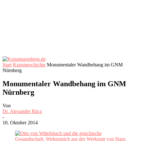
Start
Kunstgeschichte
Monumentaler Wandbehang im GNM
Nürnberg
Monumentaler Wandbehang im GNM
Nürnberg
Von
Dr. Alexander Rácz
-
10. Oktober 2014