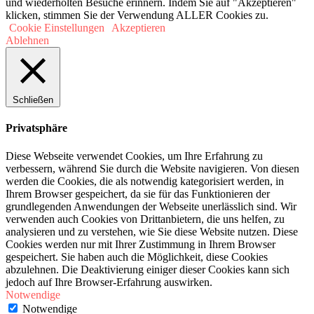
und wiederholten Besuche erinnern. Indem Sie auf "Akzeptieren"
klicken, stimmen Sie der Verwendung ALLER Cookies zu.
Cookie Einstellungen
Akzeptieren
Ablehnen
Schließen
Privatsphäre
Diese Webseite verwendet Cookies, um Ihre Erfahrung zu
verbessern, während Sie durch die Website navigieren. Von diesen
werden die Cookies, die als notwendig kategorisiert werden, in
Ihrem Browser gespeichert, da sie für das Funktionieren der
grundlegenden Anwendungen der Webseite unerlässlich sind. Wir
verwenden auch Cookies von Drittanbietern, die uns helfen, zu
analysieren und zu verstehen, wie Sie diese Website nutzen. Diese
Cookies werden nur mit Ihrer Zustimmung in Ihrem Browser
gespeichert. Sie haben auch die Möglichkeit, diese Cookies
abzulehnen. Die Deaktivierung einiger dieser Cookies kann sich
jedoch auf Ihre Browser-Erfahrung auswirken.
Notwendige
Notwendige