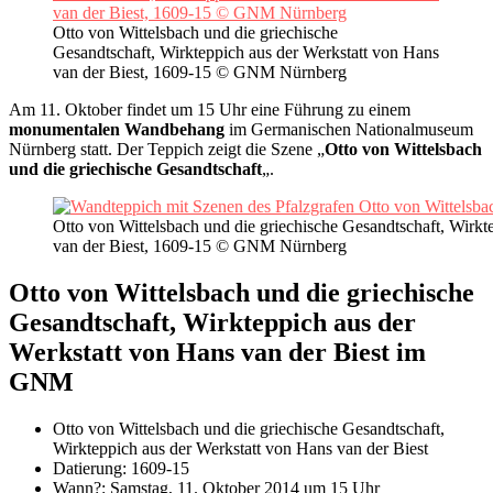
Otto von Wittelsbach und die griechische
Gesandtschaft, Wirkteppich aus der Werkstatt von Hans
van der Biest, 1609-15 © GNM Nürnberg
Am 11. Oktober findet um 15 Uhr eine Führung zu einem
monumentalen Wandbehang
im Germanischen Nationalmuseum
Nürnberg statt. Der Teppich zeigt die Szene „
Otto von Wittelsbach
und die griechische Gesandtschaft
„.
Otto von Wittelsbach und die griechische Gesandtschaft, Wirkt
van der Biest, 1609-15 © GNM Nürnberg
Otto von Wittelsbach und die griechische
Gesandtschaft, Wirkteppich aus der
Werkstatt von Hans van der Biest im
GNM
Otto von Wittelsbach und die griechische Gesandtschaft,
Wirkteppich aus der Werkstatt von Hans van der Biest
Datierung: 1609-15
Wann?: Samstag, 11. Oktober 2014 um 15 Uhr