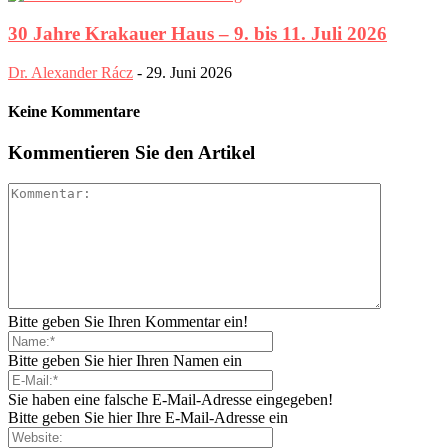
30 Jahre Krakauer Haus – 9. bis 11. Juli 2026
Dr. Alexander Rácz
-
29. Juni 2026
Keine Kommentare
Kommentieren Sie den Artikel
Bitte geben Sie Ihren Kommentar ein!
Bitte geben Sie hier Ihren Namen ein
Sie haben eine falsche E-Mail-Adresse eingegeben!
Bitte geben Sie hier Ihre E-Mail-Adresse ein