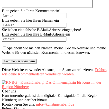
Bitte geben Sie Ihren Kommentar ein!
Bitte geben Sie hier Ihren Namen ein
Sie haben eine falsche E-Mail-Adresse eingegeben!
Bitte geben Sie hier Ihre E-Mail-Adresse ein
Speichern Sie meinen Namen, meine E-Mail-Adresse und meine
Website für den nächsten Kommentar in diesem Browser.
Diese Website verwendet Akismet, um Spam zu reduzieren.
Erfahre,
wie deine Kommentardaten verarbeitet werden.
Über uns
Kunstnuernberg.de ist dein digitaler Kunstguide für die Region
Nürnberg und darüber hinaus.
Kontaktieren Sie uns:
info@kunstnuernberg.de
Folgen Sie uns