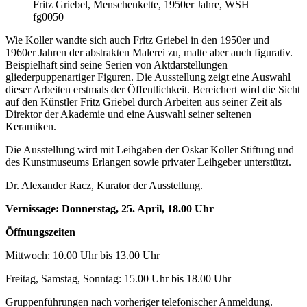
Fritz Griebel, Menschenkette, 1950er Jahre, WSH
fg0050
Wie Koller wandte sich auch Fritz Griebel in den 1950er und
1960er Jahren der abstrakten Malerei zu, malte aber auch figurativ.
Beispielhaft sind seine Serien von Aktdarstellungen
gliederpuppenartiger Figuren. Die Ausstellung zeigt eine Auswahl
dieser Arbeiten erstmals der Öffentlichkeit. Bereichert wird die Sicht
auf den Künstler Fritz Griebel durch Arbeiten aus seiner Zeit als
Direktor der Akademie und eine Auswahl seiner seltenen
Keramiken.
Die Ausstellung wird mit Leihgaben der Oskar Koller Stiftung und
des Kunstmuseums Erlangen sowie privater Leihgeber unterstützt.
Dr. Alexander Racz, Kurator der Ausstellung.
Vernissage: Donnerstag, 25. April, 18.00 Uhr
Öffnungszeiten
Mittwoch: 10.00 Uhr bis 13.00 Uhr
Freitag, Samstag, Sonntag: 15.00 Uhr bis 18.00 Uhr
Gruppenführungen nach vorheriger telefonischer Anmeldung.