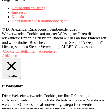
Datenschutzerklärung
Impressum
Kontakt
Unterstützen Sie Kunstnuernberg.de
© Dr. Alexander Rácz, Kunstnuernberg.de, 2026
Wir verwenden Cookies auf unserer Website, um Ihnen die
relevanteste Erfahrung zu bieten, indem wir uns an Ihre Präferenzen
und wiederholten Besuche erinnern. Indem Sie auf "Akzeptieren"
klicken, stimmen Sie der Verwendung ALLER Cookies zu.
Cookie Einstellungen
Akzeptieren
Ablehnen
Schließen
Privatsphäre
Diese Webseite verwendet Cookies, um Ihre Erfahrung zu
verbessern, während Sie durch die Website navigieren. Von diesen
werden die Cookies, die als notwendig kategorisiert werden, in
Ihrem Browser gespeichert, da sie für das Funktionieren der