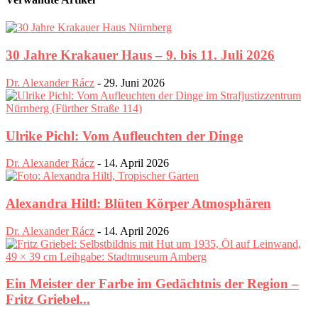
30 Jahre Krakauer Haus – 9. bis 11. Juli 2026
Dr. Alexander Rácz
-
29. Juni 2026
Ulrike Pichl: Vom Aufleuchten der Dinge
Dr. Alexander Rácz
-
14. April 2026
Alexandra Hiltl: Blüten Körper Atmosphären
Dr. Alexander Rácz
-
14. April 2026
Ein Meister der Farbe im Gedächtnis der Region –
Fritz Griebel...