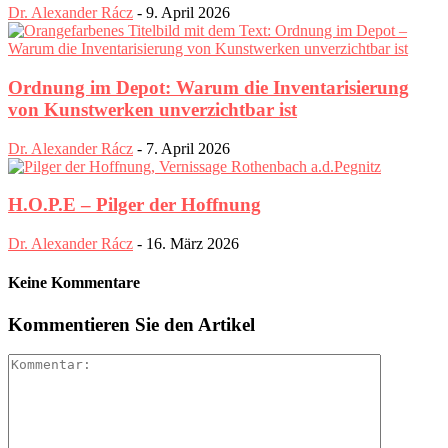
Dr. Alexander Rácz
-
9. April 2026
Ordnung im Depot: Warum die Inventarisierung
von Kunstwerken unverzichtbar ist
Dr. Alexander Rácz
-
7. April 2026
H.O.P.E – Pilger der Hoffnung
Dr. Alexander Rácz
-
16. März 2026
Keine Kommentare
Kommentieren Sie den Artikel