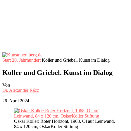
Start
20. Jahrhundert
Koller und Griebel. Kunst im Dialog
Koller und Griebel. Kunst im Dialog
Von
Dr. Alexander Rácz
-
26. April 2024
Oskar Koller: Roter Horizont, 1968, Öl auf Leinwand,
84 x 120 cm, OskarKoller Stiftung