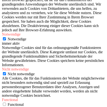
grundlegenden Anwendungen der Webseite unerlässlich sind. Wir
verwenden auch Cookies von Drittanbietern, die uns helfen, zu
analysieren und zu verstehen, wie Sie diese Website nutzen. Diese
Cookies werden nur mit Ihrer Zustimmung in Ihrem Browser
gespeichert. Sie haben auch die Möglichkeit, diese Cookies
abzulehnen. Die Deaktivierung einiger dieser Cookies kann sich
jedoch auf Ihre Browser-Erfahrung auswirken.
Notwendige
Notwendige
immer aktiv
Notwendige Cookies sind für das ordnungsgemäße Funktionieren
der Website unerlässlich. Diese Kategorie umfasst nur Cookies, die
grundlegende Funktionalitäten und Sicherheitsmerkmale der
Website gewährleisten. Diese Cookies speichern keine persönlichen
Informationen.
Nicht notwendige
Nicht notwendige
Alle Cookies, die für das Funktionieren der Website möglicherweise
nicht besonders notwendig sind und speziell zur Erfassung
personenbezogener Benutzerdaten über Analysen, Anzeigen und
andere eingebettete Inhalte verwendet werden, werden als nicht
notwendige Cookies bezeichnet.
Functional
Functional